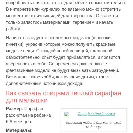
попробовать связать что-то для ребенка самостоятельно.
В интернете или журналах по вязанию можно встретить
множество отличных идей для творчества. Останется
только запастись материалами, терпением и начать
работу.
Начинать следует с несложных моделек (шапочки,
пинетки), украсив которые можно получить красивые
модные вещи. С каждой новой вещицей, сделанной
самостоятельно, опыт будет прибавляться, и появится
уверенность в себе. Со временем даже сложные
фантазийные модели не будут вызывать затруднений.
Возможно, такое хобби, как вязание детям, станет
дополнительным источником дохода.
Как связать спицами теплый сарафан
для малышки
Размер:
Сарафан
рассчитан на ребенка
6-8 месяцев.
Красивая модель для маленькой
модницы
Материалы: