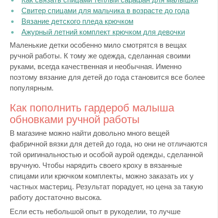
Свитер спицами для мальчика в возрасте до года
Вязание детского пледа крючком
Ажурный летний комплект крючком для девочки
Маленькие детки особенно мило смотрятся в вещах
ручной работы. К тому же одежда, сделанная своими
руками, всегда качественная и необычная. Именно
поэтому вязание для детей до года становится все более
популярным.
Как пополнить гардероб малыша
обновками ручной работы
В магазине можно найти довольно много вещей
фабричной вязки для детей до года, но они не отличаются
той оригинальностью и особой аурой одежды, сделанной
вручную. Чтобы нарядить своего кроху в вязанные
спицами или крючком комплекты, можно заказать их у
частных мастериц. Результат порадует, но цена за такую
работу достаточно высока.
Если есть небольшой опыт в рукоделии, то лучше