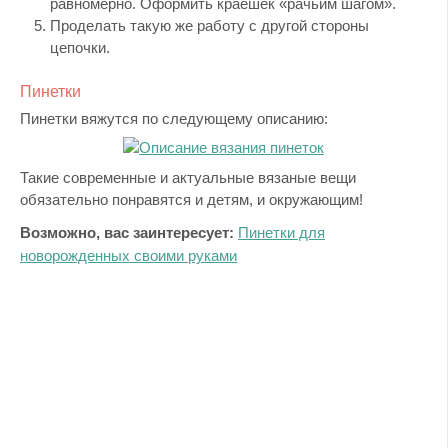
равномерно. Оформить краешек «рачьим шагом».
Проделать такую же работу с другой стороны
цепочки.
Пинетки
Пинетки вяжутся по следующему описанию:
Такие современные и актуальные вязаные вещи
обязательно понравятся и детям, и окружающим!
Возможно, вас заинтересует:
Пинетки для
новорожденных своими руками