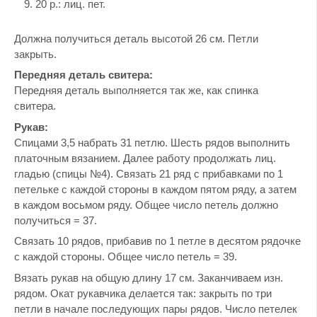
20 р.: лиц. пет.
Должна получиться деталь высотой 26 см. Петли
закрыть.
Передняя деталь свитера:
Передняя деталь выполняется так же, как спинка
свитера.
Рукав:
Спицами 3,5 набрать 31 петлю. Шесть рядов выполнить
платочным вязанием. Далее работу продолжать лиц.
гладью (спицы №4). Связать 21 ряд с прибавками по 1
петельке с каждой стороны в каждом пятом ряду, а затем
в каждом восьмом ряду. Общее число петель должно
получиться = 37.
Связать 10 рядов, прибавив по 1 петле в десятом рядочке
с каждой стороны. Общее число петель = 39.
Вязать рукав на общую длину 17 см. Заканчиваем изн.
рядом. Окат рукавчика делается так: закрыть по три
петли в начале последующих пары рядов. Число петелек