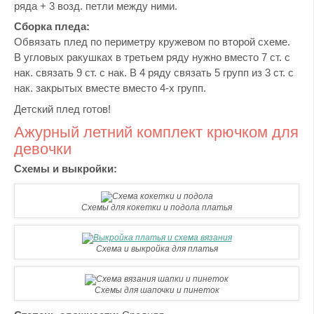
ряда + 3 возд. петли между ними.
Сборка пледа:
Обвязать плед по периметру кружевом по второй схеме.
В угловых ракушках в третьем ряду нужно вместо 7 ст. с
нак. связать 9 ст. с нак. В 4 ряду связать 5 групп из 3 ст. с
нак. закрытых вместе вместо 4-х групп.
Детский плед готов!
Ажурный летний комплект крючком для
девочки
Схемы и выкройки:
Схемы для кокетки и подола платья
Схема и выкройка для платья
Схемы для шапочки и пинеток