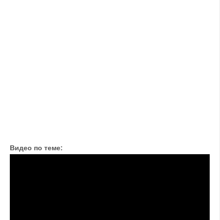
Видео по теме: