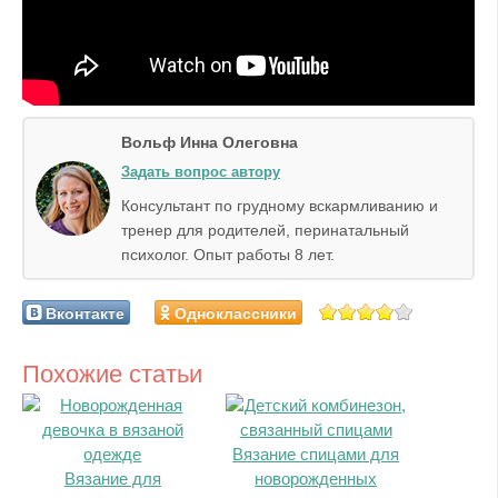
Вольф Инна Олеговна
Задать вопрос автору
Консультант по грудному вскармливанию и
тренер для родителей, перинатальный
психолог. Опыт работы 8 лет.
Вконтакте
Одноклассники
Похожие статьи
Вязание спицами для
Вязание для
новорожденных