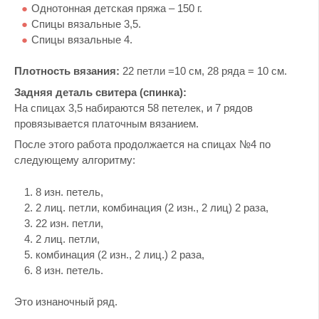
Однотонная детская пряжа – 150 г.
Спицы вязальные 3,5.
Спицы вязальные 4.
Плотность вязания:
22 петли =10 см, 28 ряда = 10 см.
Задняя деталь свитера (спинка):
На спицах 3,5 набираются 58 петелек, и 7 рядов
провязывается платочным вязанием.
После этого работа продолжается на спицах №4 по
следующему алгоритму:
8 изн. петель,
2 лиц. петли, комбинация (2 изн., 2 лиц) 2 раза,
22 изн. петли,
2 лиц. петли,
комбинация (2 изн., 2 лиц.) 2 раза,
8 изн. петель.
Это изнаночный ряд.