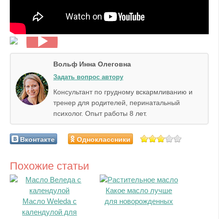
Вольф Инна Олеговна
Задать вопрос автору
Консультант по грудному вскармливанию и
тренер для родителей, перинатальный
психолог. Опыт работы 8 лет.
Вконтакте
Одноклассники
Похожие статьи
Какое масло лучше
Масло Weleda с
для новорожденных
календулой для