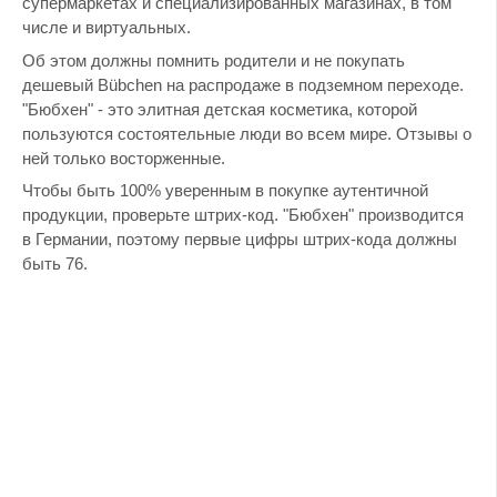
супермаркетах и специализированных магазинах, в том
числе и виртуальных.
Об этом должны помнить родители и не покупать
дешевый Bübchen на распродаже в подземном переходе.
"Бюбхен" - это элитная детская косметика, которой
пользуются состоятельные люди во всем мире. Отзывы о
ней только восторженные.
Чтобы быть 100% уверенным в покупке аутентичной
продукции, проверьте штрих-код. "Бюбхен" производится
в Германии, поэтому первые цифры штрих-кода должны
быть 76.