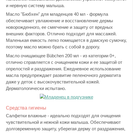
и нервную систему малыша.
Масло "Бюбхен" для младенцев 40 мл - формула
обеспечивает увлажнение и восстановление дермы
новорожденного, ее смягчение и защиту от вредных
внешних факторов. Отлично подходит для массажей.
Маленькая емкость легко помещается в дамскую сумочку,
поэтому масло можно брать с собой в дорогу.
Масло очищающее Bübchen 200 мл - из категории 0+,
отлично справляется с очищением кожи и ее защитой от
опрелостей и раздражения. Ежедневное использование
масла предупреждает развитие пеленочного дерматита
даже у деток с высокочувствительной кожей.
Дерматологически испытано.
Средства гигиены
Салфетки влажные - идеально подходят для очищения
чувствительной и нежной кожи малыша. Обеспечивают
долговременную защиту, уберегая дерму от раздражения,