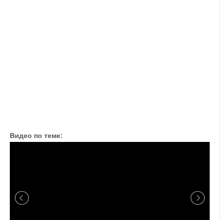
Видео по теме: