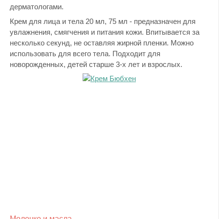
дерматологами.
Крем для лица и тела 20 мл, 75 мл - предназначен для
увлажнения, смягчения и питания кожи. Впитывается за
несколько секунд, не оставляя жирной пленки. Можно
использовать для всего тела. Подходит для
новорожденных, детей старше 3-х лет и взрослых.
Молочко и масла