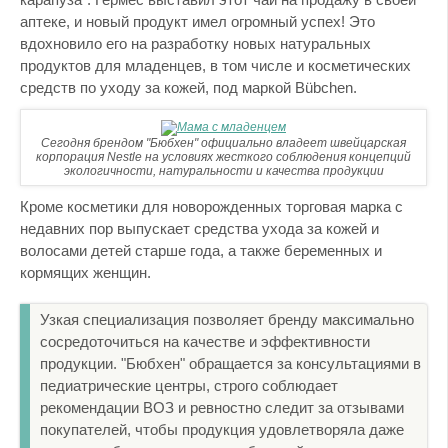
аптеке, и новый продукт имел огромный успех! Это
вдохновило его на разработку новых натуральных
продуктов для младенцев, в том числе и косметических
средств по уходу за кожей, под маркой Bübchen.
Сегодня брендом "Бюбхен" официально владеет швейцарская
корпорация Nestle на условиях жесткого соблюдения концепций
экологичности, натуральности и качества продукции
Кроме косметики для новорожденных торговая марка с
недавних пор выпускает средства ухода за кожей и
волосами детей старше года, а также беременных и
кормящих женщин.
Узкая специализация позволяет бренду максимально
сосредоточиться на качестве и эффективности
продукции. "Бюбхен" обращается за консультациями в
педиатрические центры, строго соблюдает
рекомендации ВОЗ и ревностно следит за отзывами
покупателей, чтобы продукция удовлетворяла даже