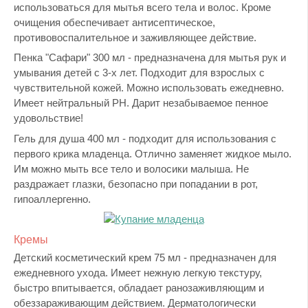
использоваться для мытья всего тела и волос. Кроме
очищения обеспечивает антисептическое,
противовоспалительное и заживляющее действие.
Пенка "Сафари" 300 мл - предназначена для мытья рук и
умывания детей с 3-х лет. Подходит для взрослых с
чувствительной кожей. Можно использовать ежедневно.
Имеет нейтральный РН. Дарит незабываемое пенное
удовольствие!
Гель для душа 400 мл - подходит для использования с
первого крика младенца. Отлично заменяет жидкое мыло.
Им можно мыть все тело и волосики малыша. Не
раздражает глазки, безопасно при попадании в рот,
гипоаллергенно.
Кремы
Детский косметический крем 75 мл - предназначен для
ежедневного ухода. Имеет нежную легкую текстуру,
быстро впитывается, обладает ранозаживляющим и
обеззараживающим действием. Дерматологически