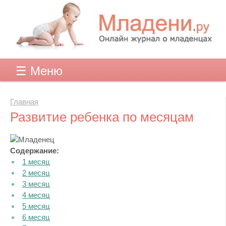
☰ Меню
Главная
Развитие ребенка по месяцам
Содержание:
1 месяц
2 месяц
3 месяц
4 месяц
5 месяц
6 месяц