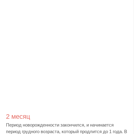
2 месяц
Период новорожденности закончился, и начинается
период грудного возраста, который продлится до 1 года. В