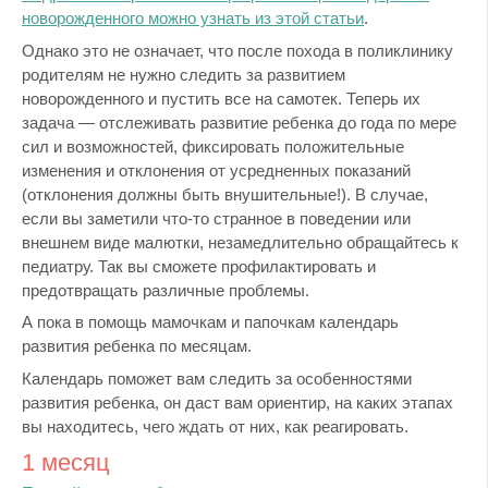
новорожденного можно узнать из этой статьи
.
Однако это не означает, что после похода в поликлинику
родителям не нужно следить за развитием
новорожденного и пустить все на самотек. Теперь их
задача — отслеживать развитие ребенка до года по мере
сил и возможностей, фиксировать положительные
изменения и отклонения от усредненных показаний
(отклонения должны быть внушительные!). В случае,
если вы заметили что-то странное в поведении или
внешнем виде малютки, незамедлительно обращайтесь к
педиатру. Так вы сможете профилактировать и
предотвращать различные проблемы.
А пока в помощь мамочкам и папочкам календарь
развития ребенка по месяцам.
Календарь поможет вам следить за особенностями
развития ребенка, он даст вам ориентир, на каких этапах
вы находитесь, чего ждать от них, как реагировать.
1 месяц