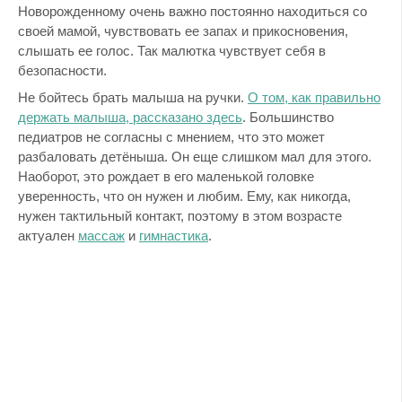
Новорожденному очень важно постоянно находиться со
своей мамой, чувствовать ее запах и прикосновения,
слышать ее голос. Так малютка чувствует себя в
безопасности.
Не бойтесь брать малыша на ручки.
О том, как правильно
держать малыша, рассказано здесь
. Большинство
педиатров не согласны с мнением, что это может
разбаловать детёныша. Он еще слишком мал для этого.
Наоборот, это рождает в его маленькой головке
уверенность, что он нужен и любим. Ему, как никогда,
нужен тактильный контакт, поэтому в этом возрасте
актуален
массаж
и
гимнастика
.