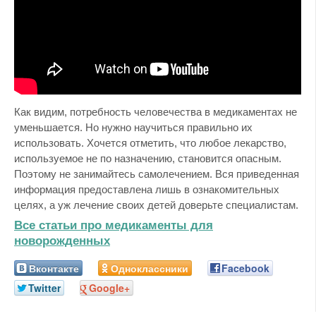
Как видим, потребность человечества в медикаментах не
уменьшается. Но нужно научиться правильно их
использовать. Хочется отметить, что любое лекарство,
используемое не по назначению, становится опасным.
Поэтому не занимайтесь самолечением. Вся приведенная
информация предоставлена лишь в ознакомительных
целях, а уж лечение своих детей доверьте специалистам.
Все статьи про медикаменты для
новорожденных
Вконтакте
Одноклассники
Facebook
Twitter
Google+