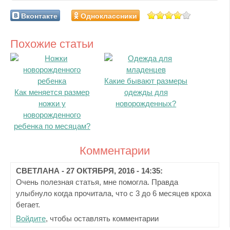
Вконтакте
Одноклассники
Похожие статьи
Какие бывают размеры
Как меняется размер
одежды для
ножки у
новорожденных?
новорожденного
ребенка по месяцам?
Комментарии
СВЕТЛАНА
-
27 ОКТЯБРЯ, 2016 - 14:35
:
Очень полезная статья, мне помогла. Правда
улыбнуло когда прочитала, что с 3 до 6 месяцев кроха
бегает.
Войдите
, чтобы оставлять комментарии