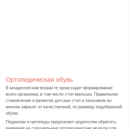
Ортопедическая обувь
В младенческом возрасте происходит формирование
всего организма, в том числе стоп малыша. Правильное
становление и развитие детских стоп и пальчиков во
многом зависит от качественной, по размеру подобранной
обуви.
Педиатры и ортопеды предлагают родителям обратить
внимание на специальные ортопедические модели для