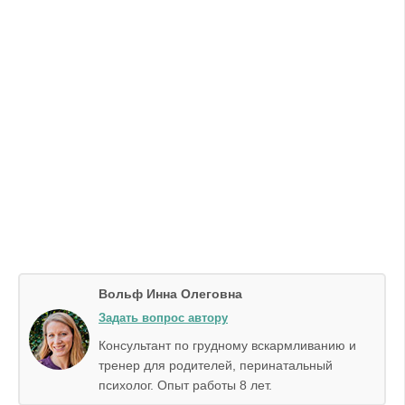
Вольф Инна Олеговна
Задать вопрос автору
Консультант по грудному вскармливанию и
тренер для родителей, перинатальный
психолог. Опыт работы 8 лет.