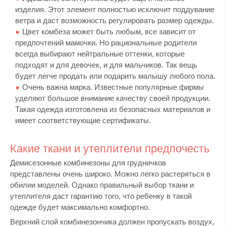
изделия. Этот элемент полностью исключит поддувание
ветра и даст возможность регулировать размер одежды.
Цвет комбеза может быть любым, все зависит от
предпочтений мамочки. Но рациональные родители
всегда выбирают нейтральные оттенки, которые
подходят и для девочек, и для мальчиков. Так вещь
будет легче продать или подарить малышу любого пола.
Очень важна марка. Известные популярные фирмы
уделяют большое внимание качеству своей продукции.
Такая одежда изготовлена из безопасных материалов и
имеет соответствующие сертификаты.
Какие ткани и утеплители предпочесть
Демисезонные комбинезоны для грудничков
представлены очень широко. Можно легко растеряться в
обилии моделей. Однако правильный выбор ткани и
утеплителя даст гарантию того, что ребенку в такой
одежде будет максимально комфортно.
Верхний слой комбинезончика должен пропускать воздух,