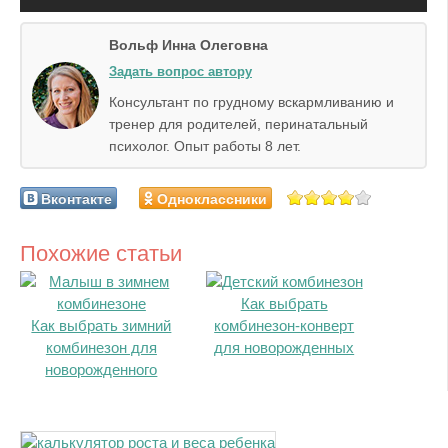
Вольф Инна Олеговна
Задать вопрос автору
Консультант по грудному вскармливанию и
тренер для родителей, перинатальный
психолог. Опыт работы 8 лет.
Вконтакте
Одноклассники
Похожие статьи
Как выбрать
Как выбрать зимний
комбинезон-конверт
комбинезон для
для новорожденных
новорожденного