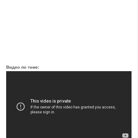
Видео по теме: