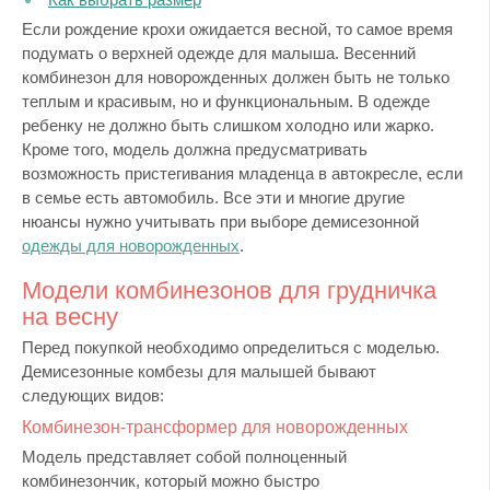
Если рождение крохи ожидается весной, то самое время
подумать о верхней одежде для малыша. Весенний
комбинезон для новорожденных должен быть не только
теплым и красивым, но и функциональным. В одежде
ребенку не должно быть слишком холодно или жарко.
Кроме того, модель должна предусматривать
возможность пристегивания младенца в автокресле, если
в семье есть автомобиль. Все эти и многие другие
нюансы нужно учитывать при выборе демисезонной
одежды для новорожденных
.
Модели комбинезонов для грудничка
на весну
Перед покупкой необходимо определиться с моделью.
Демисезонные комбезы для малышей бывают
следующих видов:
Комбинезон-трансформер для новорожденных
Модель представляет собой полноценный
комбинезончик, который можно быстро