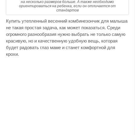
на несколько размеров больше. А также необходимо
ориентироваться на ребенка, если он отличается от
стандартов
Купить утепленный весенний комбинезончик для малыша
не такая простая задача, как может показаться. Среди
огромного разнообразия нужно выбрать не только самую
красивую, но и качественную удобную вещь, которая
будет радовать глаз маме и станет комфортной для
крохи.