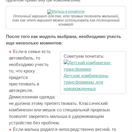
Отличный вариант для тех, кто привык пеленать малышей,
так как этот вариант можно использовать как полноценный
конверт
После того как модель выбрана, необходимо учесть
еще несколько моментов:
Если в семье есть
Советуем почитать:
автомобиль, то
необходимо учесть
то, что кроху
Детские комбинезоны
придется
трансформеры для
пристегивать в
новорожденных
автокресле.
Демисезонная одежда
не должна этому препятствовать. Классический
комбинезон или мешок со специальной прорезью
позволят закрепить малыша в удерживающем
устройстве без проблем.
Если малыш родился непосредственно весной, то