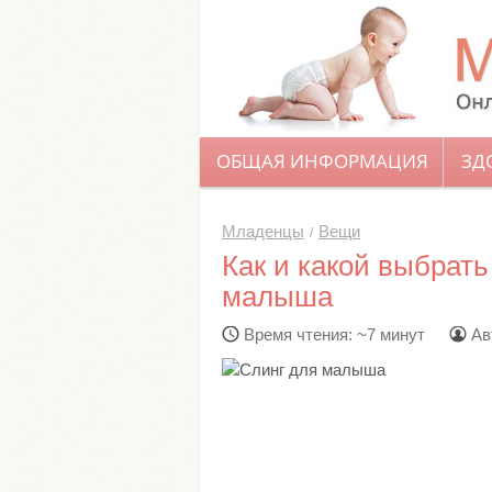
ОБЩАЯ ИНФОРМАЦИЯ
ЗД
Младенцы
Вещи
Как и какой выбрать
малыша
Время чтения: ~7 минут
Ав