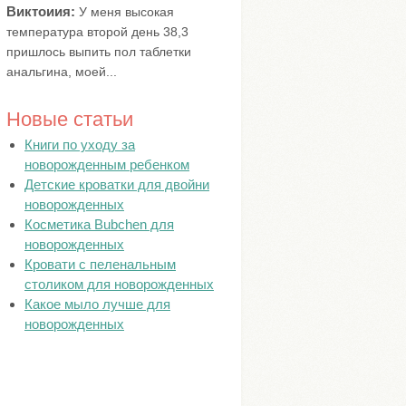
Виктоиия:
У меня высокая
температура второй день 38,3
пришлось выпить пол таблетки
анальгина, моей...
Новые статьи
Книги по уходу за
новорожденным ребенком
Детские кроватки для двойни
новорожденных
Косметика Bubchen для
новорожденных
Кровати с пеленальным
столиком для новорожденных
Какое мыло лучше для
новорожденных