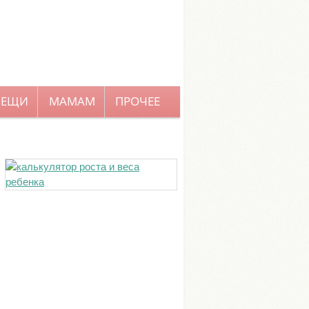
ВЕЩИ
МАМАМ
ПРОЧЕЕ